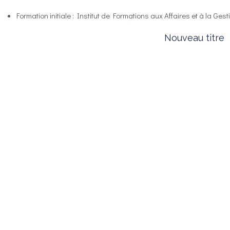
Formation initiale : Institut de Formations aux Affaires et à la Gest
Nouveau titre